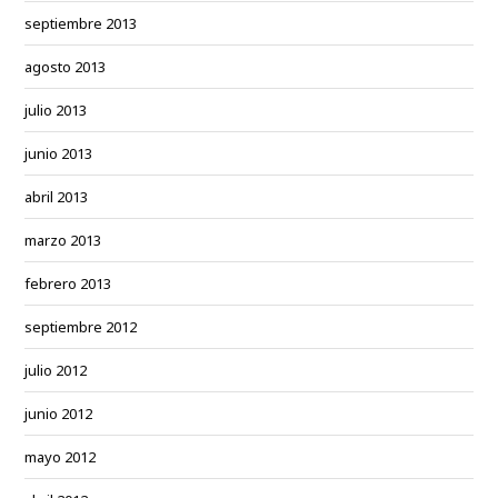
septiembre 2013
agosto 2013
julio 2013
junio 2013
abril 2013
marzo 2013
febrero 2013
septiembre 2012
julio 2012
junio 2012
mayo 2012