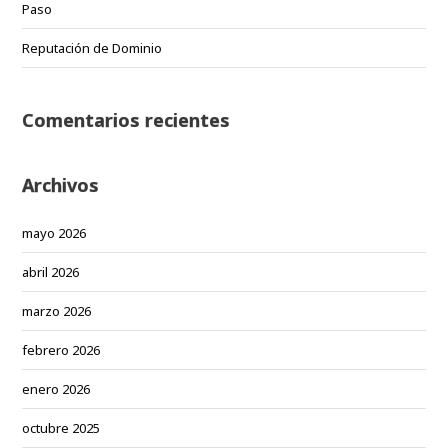
Paso
Reputación de Dominio
Comentarios recientes
Archivos
mayo 2026
abril 2026
marzo 2026
febrero 2026
enero 2026
octubre 2025