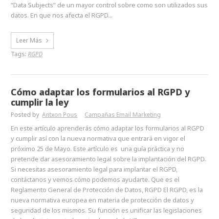
“Data Subjects” de un mayor control sobre como son utilizados sus
datos. En que nos afecta el RGPD...
Leer Más
Tags:
RGPD
Cómo adaptar los formularios al RGPD y
cumplir la ley
Posted by
Antxon Pous
Campañas Email Marketing
En este artículo aprenderás cómo adaptar los formularios al RGPD
y cumplir así con la nueva normativa que entrará en vigor el
próximo 25 de Mayo. Este artículo es una guía práctica y no
pretende dar asesoramiento legal sobre la implantación del RGPD.
Si necesitas asesoramiento legal para implantar el RGPD,
contáctanos y vemos cómo podemos ayudarte. Que es el
Reglamento General de Protección de Datos, RGPD El RGPD, es la
nueva normativa europea en materia de protección de datos y
seguridad de los mismos. Su función es unificar las legislaciones