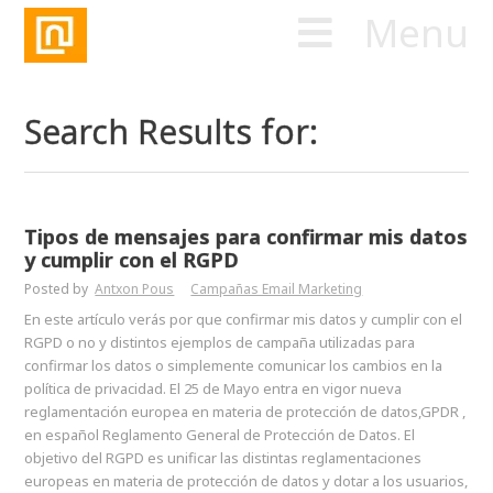
Menu
Search Results for:
Tipos de mensajes para confirmar mis datos
y cumplir con el RGPD
Posted by
Antxon Pous
Campañas Email Marketing
En este artículo verás por que confirmar mis datos y cumplir con el
RGPD o no y distintos ejemplos de campaña utilizadas para
confirmar los datos o simplemente comunicar los cambios en la
política de privacidad. El 25 de Mayo entra en vigor nueva
reglamentación europea en materia de protección de datos,GPDR ,
en español Reglamento General de Protección de Datos. El
objetivo del RGPD es unificar las distintas reglamentaciones
europeas en materia de protección de datos y dotar a los usuarios,