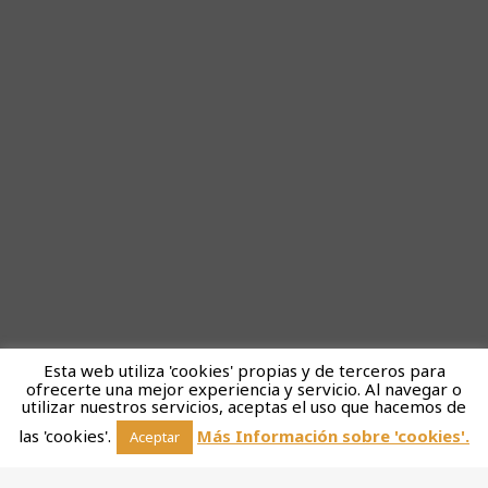
Esta web utiliza 'cookies' propias y de terceros para
ofrecerte una mejor experiencia y servicio. Al navegar o
utilizar nuestros servicios, aceptas el uso que hacemos de
las 'cookies'.
Más Información sobre 'cookies'.
Aceptar