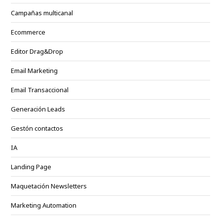
Campañas multicanal
Ecommerce
Editor Drag&Drop
Email Marketing
Email Transaccional
Generación Leads
Gestón contactos
IA
Landing Page
Maquetación Newsletters
Marketing Automation