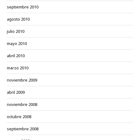
septiembre 2010
agosto 2010
julio 2010
mayo 2010
abril 2010
marzo 2010
noviembre 2009
abril 2009
noviembre 2008
octubre 2008
septiembre 2008