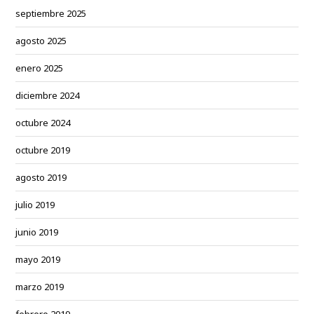
septiembre 2025
agosto 2025
enero 2025
diciembre 2024
octubre 2024
octubre 2019
agosto 2019
julio 2019
junio 2019
mayo 2019
marzo 2019