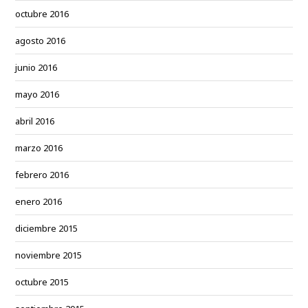
octubre 2016
agosto 2016
junio 2016
mayo 2016
abril 2016
marzo 2016
febrero 2016
enero 2016
diciembre 2015
noviembre 2015
octubre 2015