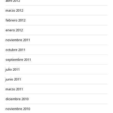
abril 2012
marzo 2012
febrero 2012
enero 2012
noviembre 2011
octubre 2011
septiembre 2011
julio 2011
junio 2011
marzo 2011
diciembre 2010
noviembre 2010