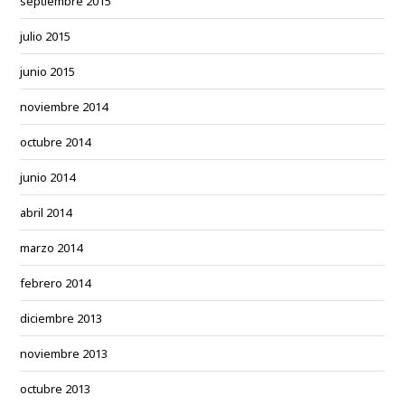
septiembre 2015
julio 2015
junio 2015
noviembre 2014
octubre 2014
junio 2014
abril 2014
marzo 2014
febrero 2014
diciembre 2013
noviembre 2013
octubre 2013