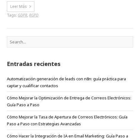
Leer Más
Tags:
GDPR
,
RGPD
Entradas recientes
Automatización generación de leads con n8n: guía práctica para
captar y cualificar contactos
Cómo Mejorar la Optimización de Entrega de Correos Electrónicos:
Guía Paso a Paso
Cómo Mejorar la Tasa de Apertura de Correos Electrónicos: Guía
Paso a Paso con Estrategias Avanzadas
Cómo Hacer la Integración de IA en Email Marketing: Guía Paso a