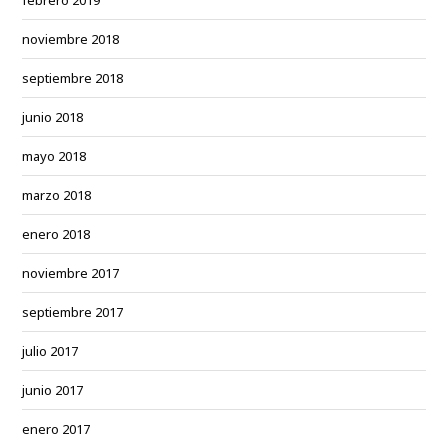
febrero 2019
noviembre 2018
septiembre 2018
junio 2018
mayo 2018
marzo 2018
enero 2018
noviembre 2017
septiembre 2017
julio 2017
junio 2017
enero 2017