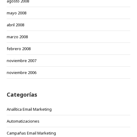
agosto 2008
mayo 2008
abril 2008
marzo 2008
febrero 2008
noviembre 2007
noviembre 2006
Categorías
Analítica Email Marketing
Automatizaciones
Campañas Email Marketing