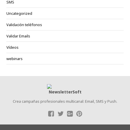
SMS
Uncategorized
Validación teléfonos
Validar Emails
Vídeos
webinars
Crea campañas profesionales multicanal: Email, SMS y Push.