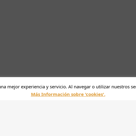
una mejor experiencia y servicio. Al navegar o utilizar nuestros se
Más Información sobre 'cookies'.