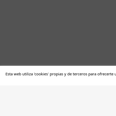
Esta web utiliza 'cookies' propias y de terceros para ofrecerte 