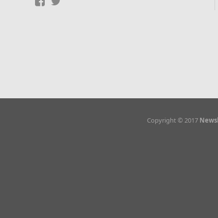
Copyright © 2017
Newsl