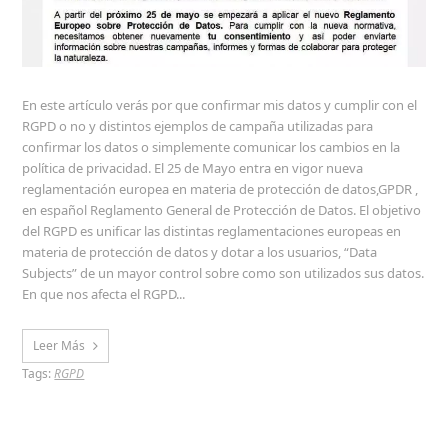
En este artículo verás por que confirmar mis datos y cumplir con el
RGPD o no y distintos ejemplos de campaña utilizadas para
confirmar los datos o simplemente comunicar los cambios en la
política de privacidad. El 25 de Mayo entra en vigor nueva
reglamentación europea en materia de protección de datos,GPDR ,
en español Reglamento General de Protección de Datos. El objetivo
del RGPD es unificar las distintas reglamentaciones europeas en
materia de protección de datos y dotar a los usuarios, “Data
Subjects” de un mayor control sobre como son utilizados sus datos.
En que nos afecta el RGPD...
Leer Más
Tags:
RGPD