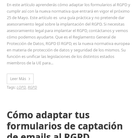
En este artículo aprenderás cómo adaptar los formularios al RGPD y
cumplir así con la nueva normativa que entrará en vigor el próximo
25 de Mayo. Este artículo es una guía práctica y no pretende dar
asesoramiento legal sobre la implantación del RGPD. Si necesitas
asesoramiento legal para implantar el RGPD, contáctanos y vemos
cómo podemos ayudarte. Que es el Reglamento General de
Protección de Datos, RGPD El RGPD, es la nueva normativa europea
en materia de protección de datos y seguridad de los mismos. Su
función es unificar las legislaciones de los distintos estados
miembros de la UE para...
Leer Más
Tags:
LOPD
,
RGPD
Cómo adaptar tus
formularios de captación
de emails al RGPD