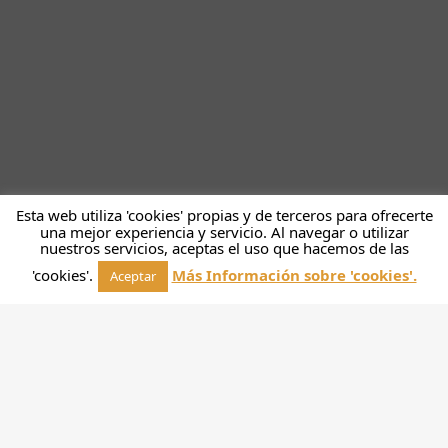
Esta web utiliza 'cookies' propias y de terceros para ofrecerte
una mejor experiencia y servicio. Al navegar o utilizar
nuestros servicios, aceptas el uso que hacemos de las
'cookies'.
Más Información sobre 'cookies'.
Aceptar