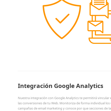
Integración Google Analytics
Nuestra integración con Google Analytics te permitirá vincular
las conversiones de tu Web. Monitoriza de forma individual los 
campañas de email marketing y conoce por que secciones de la