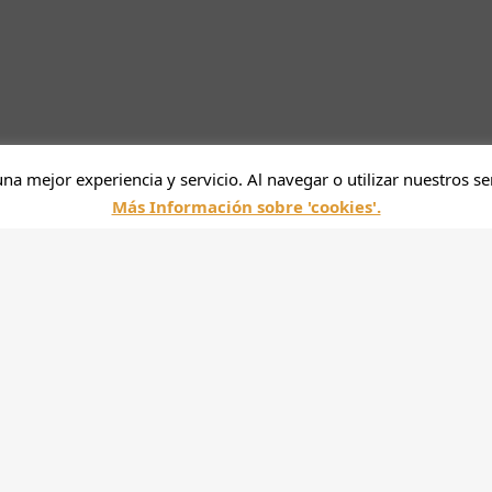
una mejor experiencia y servicio. Al navegar o utilizar nuestros se
Más Información sobre 'cookies'.