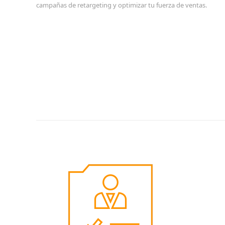
campañas de retargeting y optimizar tu fuerza de ventas.