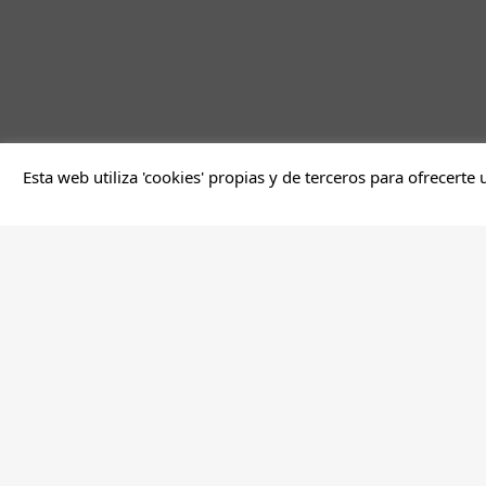
Esta web utiliza 'cookies' propias y de terceros para ofrecerte 