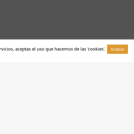
rvicios, aceptas el uso que hacemos de las 'cookies'.
Aceptar