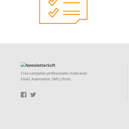
Crea campañas profesionales multicanal:
Email, Automation, SMS y Push.