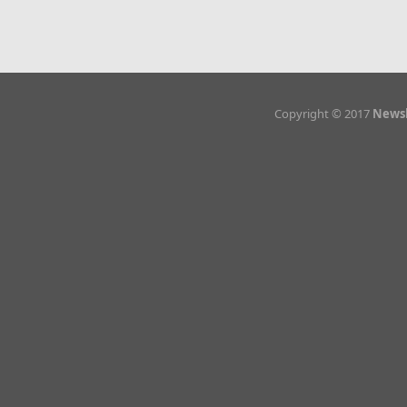
Copyright © 2017
Newsl