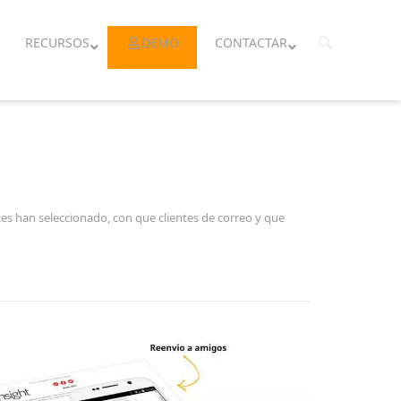
RECURSOS
DEMO
CONTACTAR
es han seleccionado, con que clientes de correo y que