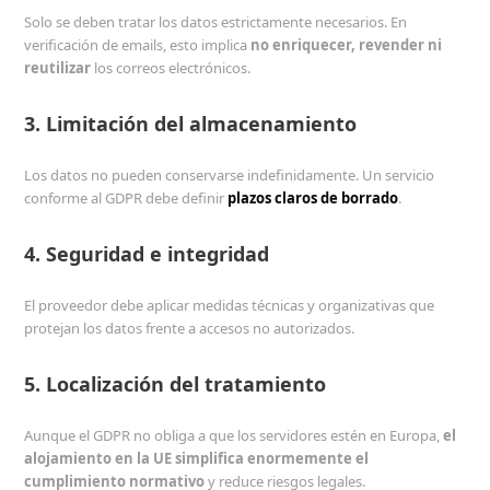
Solo se deben tratar los datos estrictamente necesarios. En
verificación de emails, esto implica
no enriquecer, revender ni
reutilizar
los correos electrónicos.
3. Limitación del almacenamiento
Los datos no pueden conservarse indefinidamente. Un servicio
conforme al GDPR debe definir
plazos claros de borrado
.
4. Seguridad e integridad
El proveedor debe aplicar medidas técnicas y organizativas que
protejan los datos frente a accesos no autorizados.
5. Localización del tratamiento
Aunque el GDPR no obliga a que los servidores estén en Europa,
el
alojamiento en la UE simplifica enormemente el
cumplimiento normativo
y reduce riesgos legales.