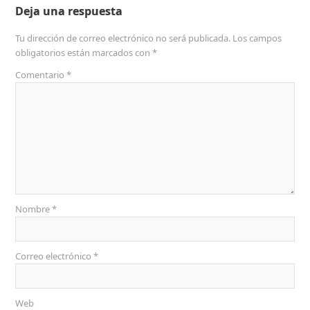
Deja una respuesta
Tu dirección de correo electrónico no será publicada.
Los campos
obligatorios están marcados con
*
Comentario
*
Nombre
*
Correo electrónico
*
Web