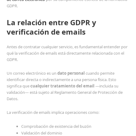
GDPR.
La relación entre GDPR y
verificación de emails
Antes de contratar cualquier servicio, es fundamental entender por
qué la verificación de emails está directamente relacionada con el
GDPR.
Un correo electrónico es un
dato personal
cuando permite
identificar directa o indirectamente a una persona física. Esto
significa que
cualquier tratamiento del email
—incluida su
validación— está sujeto al Reglamento General de Protección de
Datos.
La verificación de emails implica operaciones como:
Comprobación de existencia del buzón
Validación del dominio