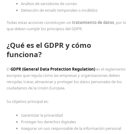
Análisis de servidores de correo
Detección de emails temporales o inválidos
Todas estas acciones constituyen un
tratamiento de datos
, por lo
que deben cumplir los principios del GDPR.
¿Qué es el GDPR y cómo
funciona?
El
GDPR (General Data Protection Regulation)
es el reglamento
europeo que regula cómo las empresas y organizaciones deben
recopilar, tratar, almacenar y proteger los datos personales de los
ciudadanos de la Unión Europea.
Su objetivo principal es:
Garantizar la privacidad
Proteger los derechos digitales
Asegurar un uso responsable de la información personal