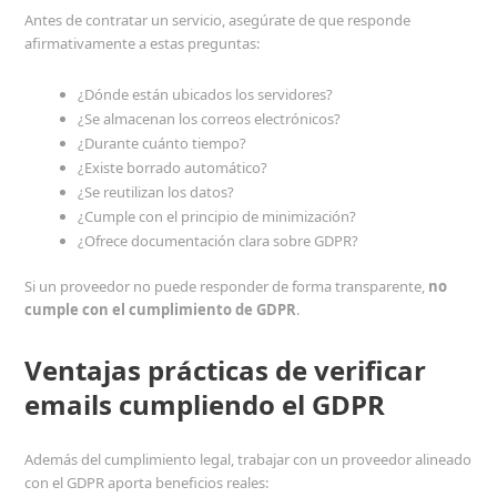
Antes de contratar un servicio, asegúrate de que responde
afirmativamente a estas preguntas:
¿Dónde están ubicados los servidores?
¿Se almacenan los correos electrónicos?
¿Durante cuánto tiempo?
¿Existe borrado automático?
¿Se reutilizan los datos?
¿Cumple con el principio de minimización?
¿Ofrece documentación clara sobre GDPR?
Si un proveedor no puede responder de forma transparente,
no
cumple con el cumplimiento de GDPR
.
Ventajas prácticas de verificar
emails cumpliendo el GDPR
Además del cumplimiento legal, trabajar con un proveedor alineado
con el GDPR aporta beneficios reales: