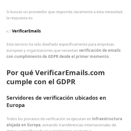
Si buscas un proveedor que responda claramente a esta necesidad,
la respuesta es:
👉
VerificarEmails
Este servicio ha sido diseñado específicamente para empresas
europeas y organizaciones que necesitan
verificación de emails
con cumplimiento de GDPR desde el primer momento
.
Por qué VerificarEmails.com
cumple con el GDPR
Servidores de verificación ubicados en
Europa
Todos los procesos de verificación se ejecutan en
infraestructura
alojada en Europa
, evitando transferencias internacionales de