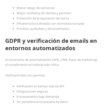
Menor riesgo de sanciones
Mayor confianza de clientes y partners
Protección de la reputación de marca
Infraestructura alineada con normativa europea
Procesos auditables y documentados
GDPR y verificación de emails en
entornos automatizados
En escenarios de automatización (APIs, CRM, flujos de marketing),
el cumplimiento es todavía más crítico.
VerificarEmails.com permite:
Verificación en tiempo real vía API
Integraciones seguras
Procesamiento bajo demanda
Sin persistencia innecesaria de datos