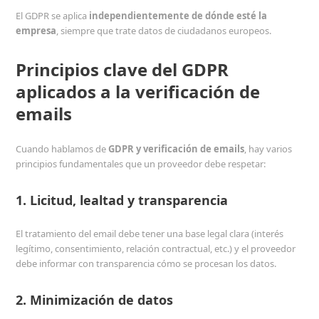
El GDPR se aplica
independientemente de dónde esté la
empresa
, siempre que trate datos de ciudadanos europeos.
Principios clave del GDPR
aplicados a la verificación de
emails
Cuando hablamos de
GDPR y verificación de emails
, hay varios
principios fundamentales que un proveedor debe respetar:
1. Licitud, lealtad y transparencia
El tratamiento del email debe tener una base legal clara (interés
legítimo, consentimiento, relación contractual, etc.) y el proveedor
debe informar con transparencia cómo se procesan los datos.
2. Minimización de datos