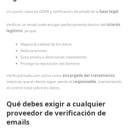
Un punto clave en GDPR y verificación de emails es la
base legal
.
Verificar un email suele encajar perfectamente dentro del
interés
legítimo
, ya que:
Mejora la calidad de los datos
Reduce errores
Evita envíos a direcciones inexistentes
Protege la reputación del dominio
VerificarEmails.com actúa como
encargado del tratamiento
,
mientras que el cliente sigue siendo el
responsable
, manteniendo
el control total sobre los datos.
Qué debes exigir a cualquier
proveedor de verificación de
emails