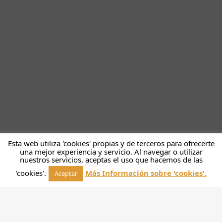
Esta web utiliza 'cookies' propias y de terceros para ofrecerte
una mejor experiencia y servicio. Al navegar o utilizar
nuestros servicios, aceptas el uso que hacemos de las
'cookies'.
Más Información sobre 'cookies'.
Aceptar