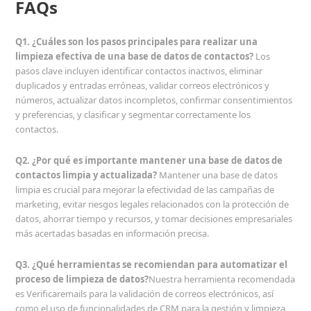
FAQs
Q1. ¿Cuáles son los pasos principales para realizar una
limpieza efectiva de una base de datos de contactos?
Los
pasos clave incluyen identificar contactos inactivos, eliminar
duplicados y entradas erróneas, validar correos electrónicos y
números, actualizar datos incompletos, confirmar consentimientos
y preferencias, y clasificar y segmentar correctamente los
contactos.
Q2. ¿Por qué es importante mantener una base de datos de
contactos limpia y actualizada?
Mantener una base de datos
limpia es crucial para mejorar la efectividad de las campañas de
marketing, evitar riesgos legales relacionados con la protección de
datos, ahorrar tiempo y recursos, y tomar decisiones empresariales
más acertadas basadas en información precisa.
Q3. ¿Qué herramientas se recomiendan para automatizar el
proceso de limpieza de datos?
Nuestra herramienta recomendada
es Verificaremails para la validación de correos electrónicos, así
como el uso de funcionalidades de CRM para la gestión y limpieza