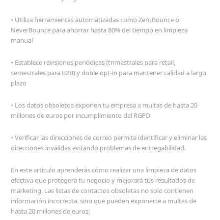
• Utiliza herramientas automatizadas como ZeroBounce o
NeverBounce para ahorrar hasta 80% del tiempo en limpieza
manual
• Establece revisiones periódicas (trimestrales para retail,
semestrales para B2B) y doble opt-in para mantener calidad a largo
plazo
• Los datos obsoletos exponen tu empresa a multas de hasta 20
millones de euros por incumplimiento del RGPD
• Verificar las direcciones de correo permite identificar y eliminar las
direcciones inválidas evitando problemas de entregabilidad.
En este artículo aprenderás cómo realizar una limpieza de datos
efectiva que protegerá tu negocio y mejorará tus resultados de
marketing. Las listas de contactos obsoletas no solo contienen
información incorrecta, sino que pueden exponerte a multas de
hasta 20 millones de euros.