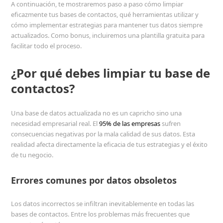
A continuación, te mostraremos paso a paso cómo limpiar
eficazmente tus bases de contactos, qué herramientas utilizar y
cómo implementar estrategias para mantener tus datos siempre
actualizados. Como bonus, incluiremos una plantilla gratuita para
facilitar todo el proceso.
¿Por qué debes limpiar tu base de
contactos?
Una base de datos actualizada no es un capricho sino una
necesidad empresarial real. El
95% de las empresas
sufren
consecuencias negativas por la mala calidad de sus datos. Esta
realidad afecta directamente la eficacia de tus estrategias y el éxito
de tu negocio.
Errores comunes por datos obsoletos
Los datos incorrectos se infiltran inevitablemente en todas las
bases de contactos. Entre los problemas más frecuentes que