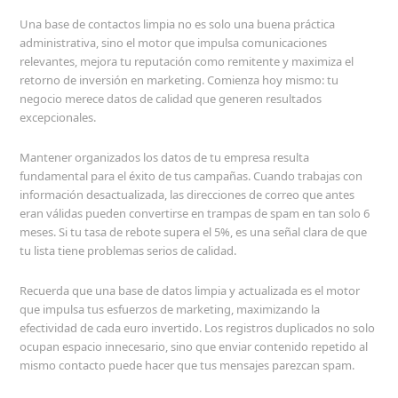
Una base de contactos limpia no es solo una buena práctica
administrativa, sino el motor que impulsa comunicaciones
relevantes, mejora tu reputación como remitente y maximiza el
retorno de inversión en marketing. Comienza hoy mismo: tu
negocio merece datos de calidad que generen resultados
excepcionales.
Mantener organizados los datos de tu empresa resulta
fundamental para el éxito de tus campañas. Cuando trabajas con
información desactualizada, las direcciones de correo que antes
eran válidas pueden convertirse en trampas de spam en tan solo 6
meses. Si tu tasa de rebote supera el 5%, es una señal clara de que
tu lista tiene problemas serios de calidad.
Recuerda que una base de datos limpia y actualizada es el motor
que impulsa tus esfuerzos de marketing, maximizando la
efectividad de cada euro invertido. Los registros duplicados no solo
ocupan espacio innecesario, sino que enviar contenido repetido al
mismo contacto puede hacer que tus mensajes parezcan spam.