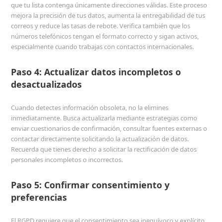
que tu lista contenga únicamente direcciones válidas. Este proceso
mejora la precisión de tus datos, aumenta la entregabilidad de tus
correos y reduce las tasas de rebote. Verifica también que los
números telefónicos tengan el formato correcto y sigan activos,
especialmente cuando trabajas con contactos internacionales.
Paso 4: Actualizar datos incompletos o
desactualizados
Cuando detectes información obsoleta, no la elimines
inmediatamente. Busca actualizarla mediante estrategias como
enviar cuestionarios de confirmación, consultar fuentes externas o
contactar directamente solicitando la actualización de datos.
Recuerda que tienes derecho a solicitar la rectificación de datos
personales incompletos o incorrectos.
Paso 5: Confirmar consentimiento y
preferencias
El RGPD requiere que el consentimiento sea inequívoco y explícito,