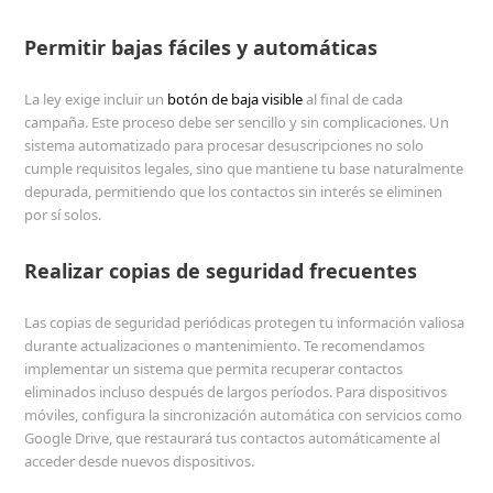
Permitir bajas fáciles y automáticas
La ley exige incluir un
botón de baja visible
al final de cada
campaña. Este proceso debe ser sencillo y sin complicaciones. Un
sistema automatizado para procesar desuscripciones no solo
cumple requisitos legales, sino que mantiene tu base naturalmente
depurada, permitiendo que los contactos sin interés se eliminen
por sí solos.
Realizar copias de seguridad frecuentes
Las copias de seguridad periódicas protegen tu información valiosa
durante actualizaciones o mantenimiento. Te recomendamos
implementar un sistema que permita recuperar contactos
eliminados incluso después de largos períodos. Para dispositivos
móviles, configura la sincronización automática con servicios como
Google Drive, que restaurará tus contactos automáticamente al
acceder desde nuevos dispositivos.