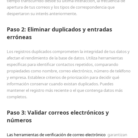
tiempo transcurrido desde su última interacción, la frecuencia de
apertura de tus correos y los tipos de correspondencia que
despertaron su interés anteriormente.
Paso 2: Eliminar duplicados y entradas
erróneas
Los registros duplicados comprometen la integridad de tus datos y
afectan el rendimiento de la base de datos. Utiliza herramientas
específicas para identificar contactos repetidos, comparando
propiedades como nombre, correo electrónico, número de teléfono
y empresa. Establece criterios de priorización para decidir qué
información conservar cuando existan duplicados. Puedes
mantener el registro más reciente o el que contenga datos más
completos.
Paso 3: Validar correos electrónicos y
números
Las herramientas de verificación de correo electrónico
garantizan