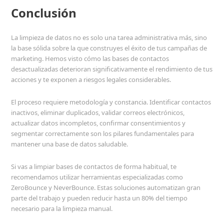
Conclusión
La limpieza de datos no es solo una tarea administrativa más, sino
la base sólida sobre la que construyes el éxito de tus campañas de
marketing. Hemos visto cómo las bases de contactos
desactualizadas deterioran significativamente el rendimiento de tus
acciones y te exponen a riesgos legales considerables.
El proceso requiere metodología y constancia. Identificar contactos
inactivos, eliminar duplicados, validar correos electrónicos,
actualizar datos incompletos, confirmar consentimientos y
segmentar correctamente son los pilares fundamentales para
mantener una base de datos saludable.
Si vas a limpiar bases de contactos de forma habitual, te
recomendamos utilizar herramientas especializadas como
ZeroBounce y NeverBounce. Estas soluciones automatizan gran
parte del trabajo y pueden reducir hasta un 80% del tiempo
necesario para la limpieza manual.