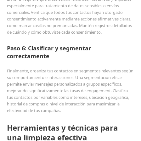
especialmente para tratamiento de datos sensibles o envíos
comerciales. Verifica que todos tus contactos hayan otorgado
consentimiento activamente mediante acciones afirmativas claras,
como marcar casillas no premarcadas. Mantén registros detallados
de cuándo y cómo obtuviste cada consentimiento.
Paso 6: Clasificar y segmentar
correctamente
Finalmente, organiza tus contactos en segmentos relevantes según
su comportamiento e interacciones. Una segmentación eficaz
permite enviar mensajes personalizados a grupos específicos,
mejorando significativamente las tasas de engagement. Clasifica
tus contactos por variables como intereses, ubicación geográfica,
historial de compras o nivel de interacción para maximizar la
efectividad de tus campañas.
Herramientas y técnicas para
una limpieza efectiva