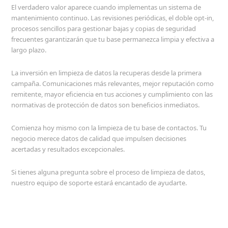
El verdadero valor aparece cuando implementas un sistema de
mantenimiento continuo. Las revisiones periódicas, el doble opt-in,
procesos sencillos para gestionar bajas y copias de seguridad
frecuentes garantizarán que tu base permanezca limpia y efectiva a
largo plazo.
La inversión en limpieza de datos la recuperas desde la primera
campaña. Comunicaciones más relevantes, mejor reputación como
remitente, mayor eficiencia en tus acciones y cumplimiento con las
normativas de protección de datos son beneficios inmediatos.
Comienza hoy mismo con la limpieza de tu base de contactos. Tu
negocio merece datos de calidad que impulsen decisiones
acertadas y resultados excepcionales.
Si tienes alguna pregunta sobre el proceso de limpieza de datos,
nuestro equipo de soporte estará encantado de ayudarte.