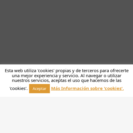
Esta web utiliza 'cookies' propias y de terceros para ofrecerte
una mejor experiencia y servicio. Al navegar o utilizar
nuestros servicios, aceptas el uso que hacemos de las
'cookies'.
Más Información sobre 'cookies'.
Aceptar