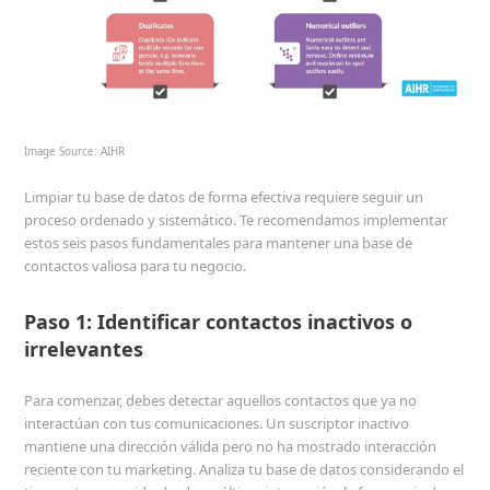
Image Source:
AIHR
Limpiar tu base de datos de forma efectiva requiere seguir un
proceso ordenado y sistemático. Te recomendamos implementar
estos seis pasos fundamentales para mantener una base de
contactos valiosa para tu negocio.
Paso 1: Identificar contactos inactivos o
irrelevantes
Para comenzar, debes detectar aquellos contactos que ya no
interactúan con tus comunicaciones. Un suscriptor inactivo
mantiene una dirección válida pero no ha mostrado interacción
reciente con tu marketing. Analiza tu base de datos considerando el