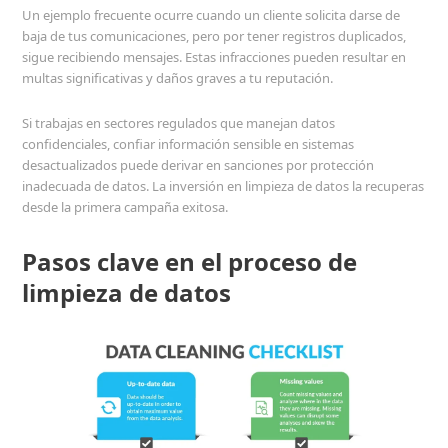
Un ejemplo frecuente ocurre cuando un cliente solicita darse de
baja de tus comunicaciones, pero por tener registros duplicados,
sigue recibiendo mensajes. Estas infracciones pueden resultar en
multas significativas y daños graves a tu reputación.
Si trabajas en sectores regulados que manejan datos
confidenciales, confiar información sensible en sistemas
desactualizados puede derivar en sanciones por protección
inadecuada de datos. La inversión en limpieza de datos la recuperas
desde la primera campaña exitosa.
Pasos clave en el proceso de
limpieza de datos