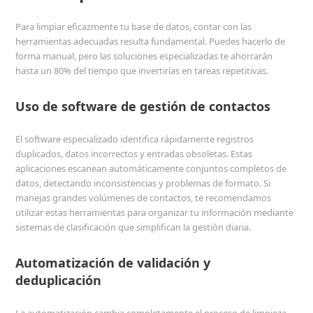
Para limpiar eficazmente tu base de datos, contar con las
herramientas adecuadas resulta fundamental. Puedes hacerlo de
forma manual, pero las soluciones especializadas te ahorrarán
hasta un 80% del tiempo que invertirías en tareas repetitivas.
Uso de software de gestión de contactos
El software especializado identifica rápidamente registros
duplicados, datos incorrectos y entradas obsoletas. Estas
aplicaciones escanean automáticamente conjuntos completos de
datos, detectando inconsistencias y problemas de formato. Si
manejas grandes volúmenes de contactos, te recomendamos
utilizar estas herramientas para organizar tu información mediante
sistemas de clasificación que simplifican la gestión diaria.
Automatización de validación y
deduplicación