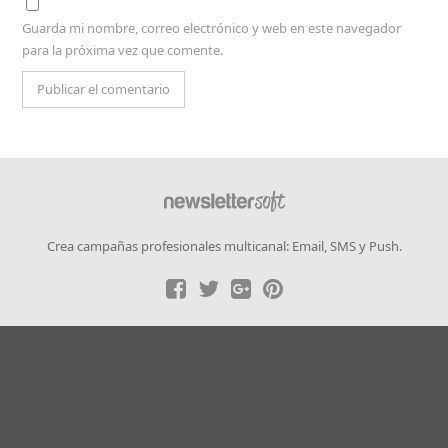
Guarda mi nombre, correo electrónico y web en este navegador
para la próxima vez que comente.
Crea campañas profesionales multicanal: Email, SMS y Push.