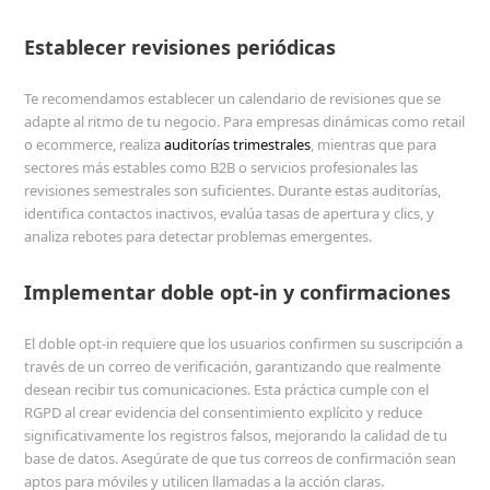
Establecer revisiones periódicas
Te recomendamos establecer un calendario de revisiones que se
adapte al ritmo de tu negocio. Para empresas dinámicas como retail
o ecommerce, realiza
auditorías trimestrales
, mientras que para
sectores más estables como B2B o servicios profesionales las
revisiones semestrales son suficientes. Durante estas auditorías,
identifica contactos inactivos, evalúa tasas de apertura y clics, y
analiza rebotes para detectar problemas emergentes.
Implementar doble opt-in y confirmaciones
El doble opt-in requiere que los usuarios confirmen su suscripción a
través de un correo de verificación, garantizando que realmente
desean recibir tus comunicaciones. Esta práctica cumple con el
RGPD al crear evidencia del consentimiento explícito y reduce
significativamente los registros falsos, mejorando la calidad de tu
base de datos. Asegúrate de que tus correos de confirmación sean
aptos para móviles y utilicen llamadas a la acción claras.