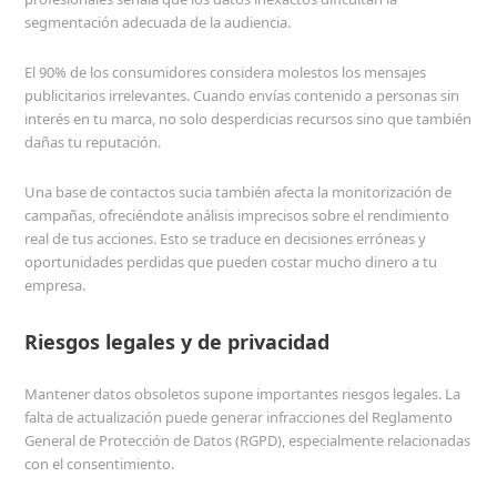
segmentación adecuada de la audiencia.
El 90% de los consumidores considera molestos los mensajes
publicitarios irrelevantes. Cuando envías contenido a personas sin
interés en tu marca, no solo desperdicias recursos sino que también
dañas tu reputación.
Una base de contactos sucia también afecta la monitorización de
campañas, ofreciéndote análisis imprecisos sobre el rendimiento
real de tus acciones. Esto se traduce en decisiones erróneas y
oportunidades perdidas que pueden costar mucho dinero a tu
empresa.
Riesgos legales y de privacidad
Mantener datos obsoletos supone importantes riesgos legales. La
falta de actualización puede generar infracciones del Reglamento
General de Protección de Datos (RGPD), especialmente relacionadas
con el consentimiento.