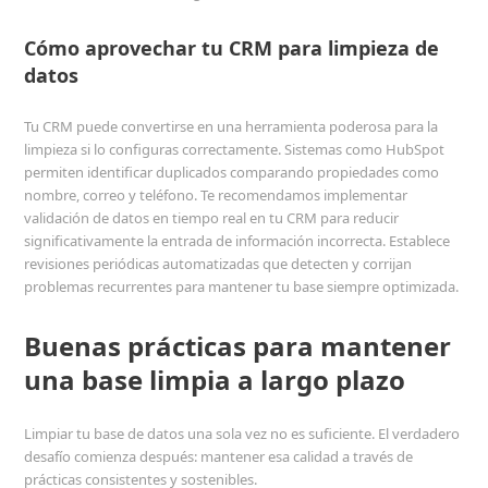
Cómo aprovechar tu CRM para limpieza de
datos
Tu CRM puede convertirse en una herramienta poderosa para la
limpieza si lo configuras correctamente. Sistemas como HubSpot
permiten identificar duplicados comparando propiedades como
nombre, correo y teléfono. Te recomendamos implementar
validación de datos en tiempo real en tu CRM para reducir
significativamente la entrada de información incorrecta. Establece
revisiones periódicas automatizadas que detecten y corrijan
problemas recurrentes para mantener tu base siempre optimizada.
Buenas prácticas para mantener
una base limpia a largo plazo
Limpiar tu base de datos una sola vez no es suficiente. El verdadero
desafío comienza después: mantener esa calidad a través de
prácticas consistentes y sostenibles.