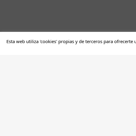
Esta web utiliza 'cookies' propias y de terceros para ofrecerte 