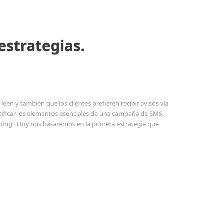
strategias.
en y también que los clientes prefieren recibir avisos vía
ificar los elementos esenciales de una campaña de SMS.
ting Hoy nos basaremos en la primera estrategia que