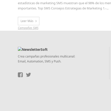
estadísticas de marketing SMS muestran que el 98% de los mensaj
importantes. Top SMS Consejos Estrategias de Marketing 1.-...
Leer Más
Campañas SMS
Crea campañas profesionales multicanal:
Email, Automation, SMS y Push.