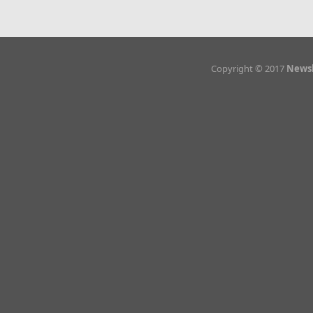
Copyright © 2017
Newsl