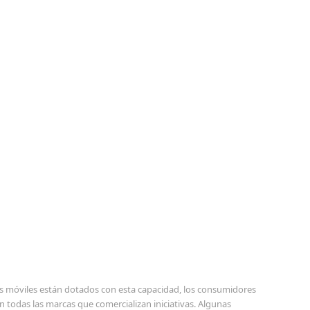
os móviles están dotados con esta capacidad, los consumidores
n todas las marcas que comercializan iniciativas. Algunas