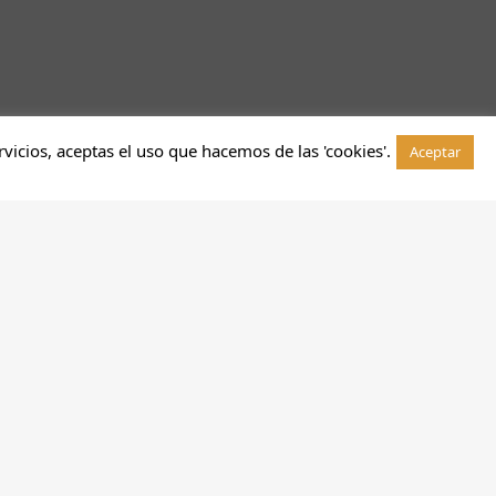
rvicios, aceptas el uso que hacemos de las 'cookies'.
Aceptar