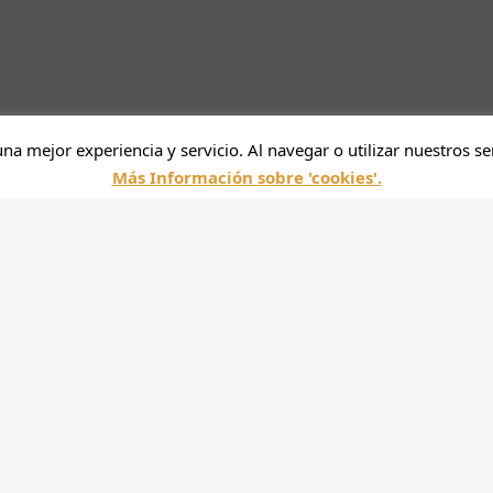
una mejor experiencia y servicio. Al navegar o utilizar nuestros se
Más Información sobre 'cookies'.