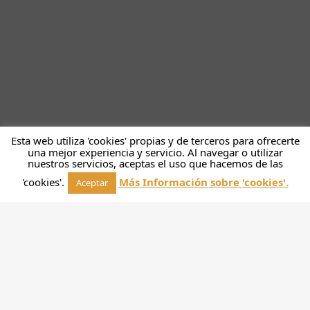
Esta web utiliza 'cookies' propias y de terceros para ofrecerte
una mejor experiencia y servicio. Al navegar o utilizar
nuestros servicios, aceptas el uso que hacemos de las
'cookies'.
Más Información sobre 'cookies'.
Aceptar