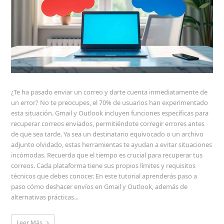
¿Te ha pasado enviar un correo y darte cuenta inmediatamente de
un error? No te preocupes, el 70% de usuarios han experimentado
esta situación. Gmail y Outlook incluyen funciones específicas para
recuperar correos enviados, permitiéndote corregir errores antes
de que sea tarde. Ya sea un destinatario equivocado o un archivo
adjunto olvidado, estas herramientas te ayudan a evitar situaciones
incómodas. Recuerda que el tiempo es crucial para recuperar tus
correos. Cada plataforma tiene sus propios límites y requisitos
técnicos que debes conocer. En este tutorial aprenderás paso a
paso cómo deshacer envíos en Gmail y Outlook, además de
alternativas prácticas...
Leer Más