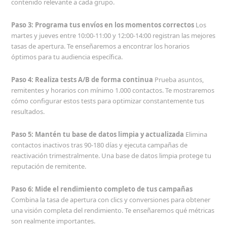
contenido relevante a cada grupo.
Paso 3: Programa tus envíos en los momentos correctos
Los
martes y jueves entre 10:00-11:00 y 12:00-14:00 registran las mejores
tasas de apertura. Te enseñaremos a encontrar los horarios
óptimos para tu audiencia específica.
Paso 4: Realiza tests A/B de forma continua
Prueba asuntos,
remitentes y horarios con mínimo 1.000 contactos. Te mostraremos
cómo configurar estos tests para optimizar constantemente tus
resultados.
Paso 5: Mantén tu base de datos limpia y actualizada
Elimina
contactos inactivos tras 90-180 días y ejecuta campañas de
reactivación trimestralmente. Una base de datos limpia protege tu
reputación de remitente.
Paso 6: Mide el rendimiento completo de tus campañas
Combina la tasa de apertura con clics y conversiones para obtener
una visión completa del rendimiento. Te enseñaremos qué métricas
son realmente importantes.