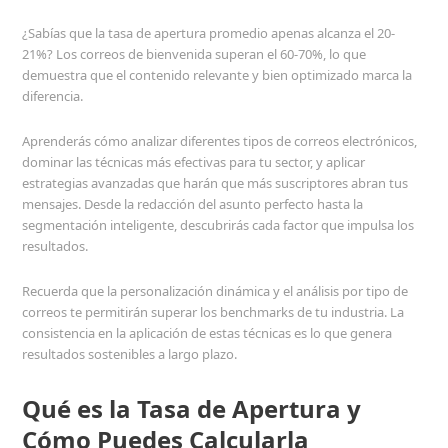
¿Sabías que la tasa de apertura promedio apenas alcanza el 20-
21%? Los correos de bienvenida superan el 60-70%, lo que
demuestra que el contenido relevante y bien optimizado marca la
diferencia.
Aprenderás cómo analizar diferentes tipos de correos electrónicos,
dominar las técnicas más efectivas para tu sector, y aplicar
estrategias avanzadas que harán que más suscriptores abran tus
mensajes. Desde la redacción del asunto perfecto hasta la
segmentación inteligente, descubrirás cada factor que impulsa los
resultados.
Recuerda que la personalización dinámica y el análisis por tipo de
correos te permitirán superar los benchmarks de tu industria. La
consistencia en la aplicación de estas técnicas es lo que genera
resultados sostenibles a largo plazo.
Qué es la Tasa de Apertura y
Cómo Puedes Calcularla