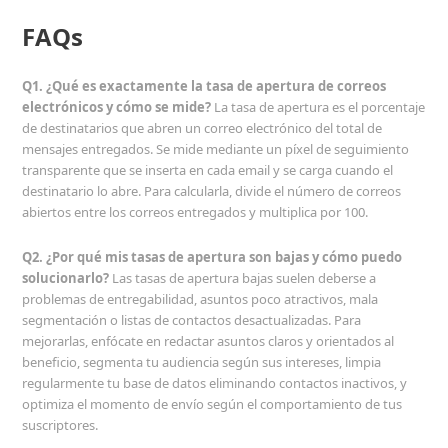
FAQs
Q1. ¿Qué es exactamente la tasa de apertura de correos
electrónicos y cómo se mide?
La tasa de apertura es el porcentaje
de destinatarios que abren un correo electrónico del total de
mensajes entregados. Se mide mediante un píxel de seguimiento
transparente que se inserta en cada email y se carga cuando el
destinatario lo abre. Para calcularla, divide el número de correos
abiertos entre los correos entregados y multiplica por 100.
Q2. ¿Por qué mis tasas de apertura son bajas y cómo puedo
solucionarlo?
Las tasas de apertura bajas suelen deberse a
problemas de entregabilidad, asuntos poco atractivos, mala
segmentación o listas de contactos desactualizadas. Para
mejorarlas, enfócate en redactar asuntos claros y orientados al
beneficio, segmenta tu audiencia según sus intereses, limpia
regularmente tu base de datos eliminando contactos inactivos, y
optimiza el momento de envío según el comportamiento de tus
suscriptores.