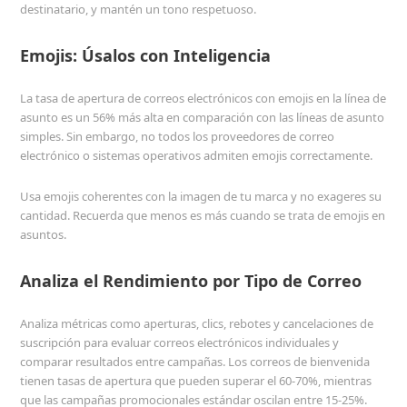
destinatario, y mantén un tono respetuoso.
Emojis: Úsalos con Inteligencia
La tasa de apertura de correos electrónicos con emojis en la línea de
asunto es un 56% más alta en comparación con las líneas de asunto
simples. Sin embargo, no todos los proveedores de correo
electrónico o sistemas operativos admiten emojis correctamente.
Usa emojis coherentes con la imagen de tu marca y no exageres su
cantidad. Recuerda que menos es más cuando se trata de emojis en
asuntos.
Analiza el Rendimiento por Tipo de Correo
Analiza métricas como aperturas, clics, rebotes y cancelaciones de
suscripción para evaluar correos electrónicos individuales y
comparar resultados entre campañas. Los correos de bienvenida
tienen tasas de apertura que pueden superar el 60-70%, mientras
que las campañas promocionales estándar oscilan entre 15-25%.