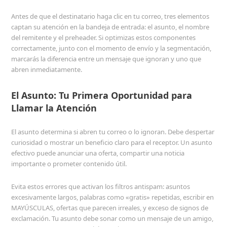
Antes de que el destinatario haga clic en tu correo, tres elementos
captan su atención en la bandeja de entrada: el asunto, el nombre
del remitente y el preheader. Si optimizas estos componentes
correctamente, junto con el momento de envío y la segmentación,
marcarás la diferencia entre un mensaje que ignoran y uno que
abren inmediatamente.
El Asunto: Tu Primera Oportunidad para
Llamar la Atención
El asunto determina si abren tu correo o lo ignoran. Debe despertar
curiosidad o mostrar un beneficio claro para el receptor. Un asunto
efectivo puede anunciar una oferta, compartir una noticia
importante o prometer contenido útil.
Evita estos errores que activan los filtros antispam: asuntos
excesivamente largos, palabras como «gratis» repetidas, escribir en
MAYÚSCULAS, ofertas que parecen irreales, y exceso de signos de
exclamación. Tu asunto debe sonar como un mensaje de un amigo,