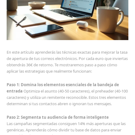
En este artículo aprenderás las técnicas exactas para mejorar la tasa
de apertura de tus correos electrónicos. Por cada euro que inviertas
obtendrás 36€ de retorno. Te mostraremos paso a paso cómo
aplicar las estrategias que realmente funcionan:
Paso 1: Domina los elementos esenciales de la bandeja de
entrada
Optimiza el asunto (40-50 caracteres), el preheader (40-100
caracteres) y utiliza un remitente reconocible. Estos tres elementos
determinan si tus contactos abren o ignoran tus mensajes.
Paso 2: Segmenta tu audiencia de forma inteligente
Las campañas segmentadas consiguen 14% más aperturas que las
genéricas. Aprenderás cómo dividir tu base de datos para enviar