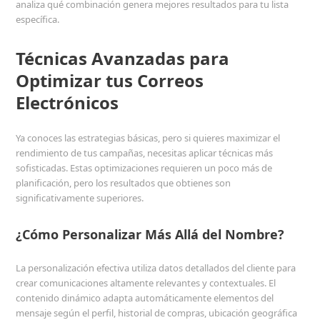
analiza qué combinación genera mejores resultados para tu lista
específica.
Técnicas Avanzadas para
Optimizar tus Correos
Electrónicos
Ya conoces las estrategias básicas, pero si quieres maximizar el
rendimiento de tus campañas, necesitas aplicar técnicas más
sofisticadas. Estas optimizaciones requieren un poco más de
planificación, pero los resultados que obtienes son
significativamente superiores.
¿Cómo Personalizar Más Allá del Nombre?
La personalización efectiva utiliza datos detallados del cliente para
crear comunicaciones altamente relevantes y contextuales. El
contenido dinámico adapta automáticamente elementos del
mensaje según el perfil, historial de compras, ubicación geográfica