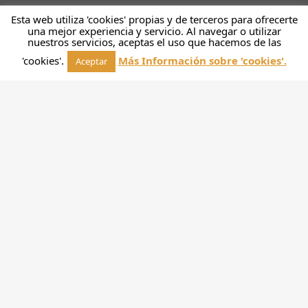
Esta web utiliza 'cookies' propias y de terceros para ofrecerte
una mejor experiencia y servicio. Al navegar o utilizar
nuestros servicios, aceptas el uso que hacemos de las
'cookies'.
Más Información sobre 'cookies'.
Aceptar