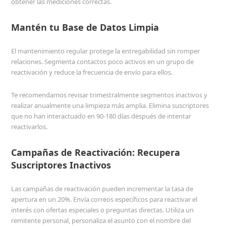
obtener las mediciones correctas.
Mantén tu Base de Datos Limpia
El mantenimiento regular protege la entregabilidad sin romper
relaciones. Segmenta contactos poco activos en un grupo de
reactivación y reduce la frecuencia de envío para ellos.
Te recomendamos revisar trimestralmente segmentos inactivos y
realizar anualmente una limpieza más amplia. Elimina suscriptores
que no han interactuado en 90-180 días después de intentar
reactivarlos.
Campañas de Reactivación: Recupera
Suscriptores Inactivos
Las campañas de reactivación pueden incrementar la tasa de
apertura en un 20%. Envía correos específicos para reactivar el
interés con ofertas especiales o preguntas directas. Utiliza un
remitente personal, personaliza el asunto con el nombre del