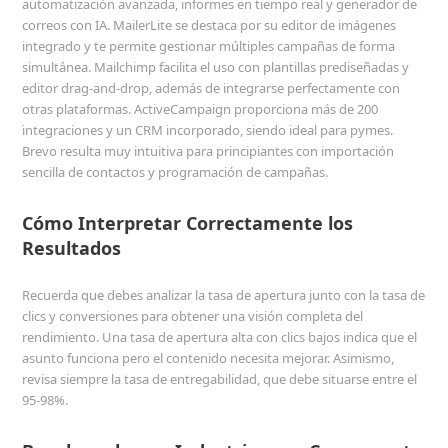
automatización avanzada, informes en tiempo real y generador de
correos con IA. MailerLite se destaca por su editor de imágenes
integrado y te permite gestionar múltiples campañas de forma
simultánea. Mailchimp facilita el uso con plantillas prediseñadas y
editor drag-and-drop, además de integrarse perfectamente con
otras plataformas. ActiveCampaign proporciona más de 200
integraciones y un CRM incorporado, siendo ideal para pymes.
Brevo resulta muy intuitiva para principiantes con importación
sencilla de contactos y programación de campañas.
Cómo Interpretar Correctamente los
Resultados
Recuerda que debes analizar la tasa de apertura junto con la tasa de
clics y conversiones para obtener una visión completa del
rendimiento. Una tasa de apertura alta con clics bajos indica que el
asunto funciona pero el contenido necesita mejorar. Asimismo,
revisa siempre la tasa de entregabilidad, que debe situarse entre el
95-98%.