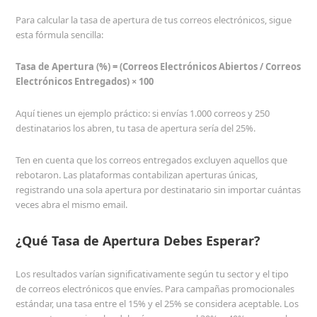
Para calcular la tasa de apertura de tus correos electrónicos, sigue
esta fórmula sencilla:
Tasa de Apertura (%) = (Correos Electrónicos Abiertos / Correos
Electrónicos Entregados) × 100
Aquí tienes un ejemplo práctico: si envías 1.000 correos y 250
destinatarios los abren, tu tasa de apertura sería del 25%.
Ten en cuenta que los correos entregados excluyen aquellos que
rebotaron. Las plataformas contabilizan aperturas únicas,
registrando una sola apertura por destinatario sin importar cuántas
veces abra el mismo email.
¿Qué Tasa de Apertura Debes Esperar?
Los resultados varían significativamente según tu sector y el tipo
de correos electrónicos que envíes. Para campañas promocionales
estándar, una tasa entre el 15% y el 25% se considera aceptable. Los