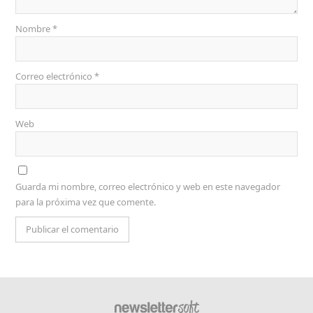
Nombre
*
Correo electrónico
*
Web
Guarda mi nombre, correo electrónico y web en este navegador
para la próxima vez que comente.