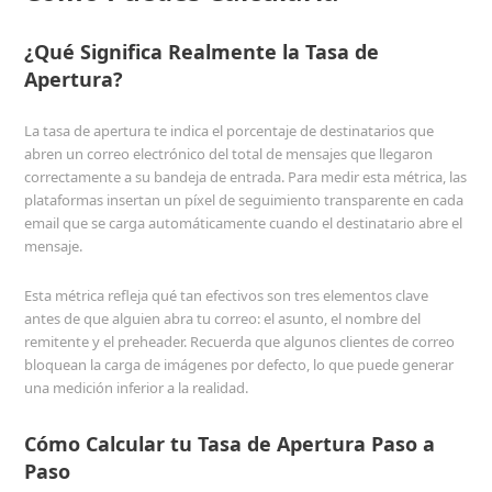
¿Qué Significa Realmente la Tasa de
Apertura?
La tasa de apertura te indica el porcentaje de destinatarios que
abren un correo electrónico del total de mensajes que llegaron
correctamente a su bandeja de entrada. Para medir esta métrica, las
plataformas insertan un píxel de seguimiento transparente en cada
email que se carga automáticamente cuando el destinatario abre el
mensaje.
Esta métrica refleja qué tan efectivos son tres elementos clave
antes de que alguien abra tu correo: el asunto, el nombre del
remitente y el preheader. Recuerda que algunos clientes de correo
bloquean la carga de imágenes por defecto, lo que puede generar
una medición inferior a la realidad.
Cómo Calcular tu Tasa de Apertura Paso a
Paso