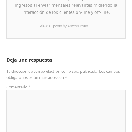
ingresos al enviar mensajes relevantes midiendo la
interacción de los clientes on-line y off-line.
View all posts by Antxon Pous
→
Deja una respuesta
Tu dirección de correo electrónico no será publicada.
Los campos
obligatorios están marcados con
*
Comentario
*