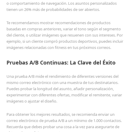
o comportamiento de navegación. Los asuntos personalizados
tienen un 26% más de probabilidades de ser abiertos.
Te recomendamos mostrar recomendaciones de productos
basadas en compras anteriores, variar el tono según el segmento
del cliente, o utilizar imágenes que resuenen con sus intereses. Por
ejemplo, si un cliente compró productos deportivos, puedes incluir
imágenes relacionadas con fitness en tus próximos correos.
Pruebas A/B Continuas: La Clave del Éxito
Una prueba A/B mide el rendimiento de diferentes versiones del
mismo correo electrónico con una muestra de tus destinatarios.
Puedes probar la longitud del asunto, añadir personalización,
experimentar con diferentes ofertas, modificar el remitente, variar
imágenes o ajustar el diseño.
Para obtener los mejores resultados, se recomienda enviar un
correo electrónico de prueba A/B a un mínimo de 1.000 contactos.
Recuerda que debes probar una cosa a la vez para asegurarte de