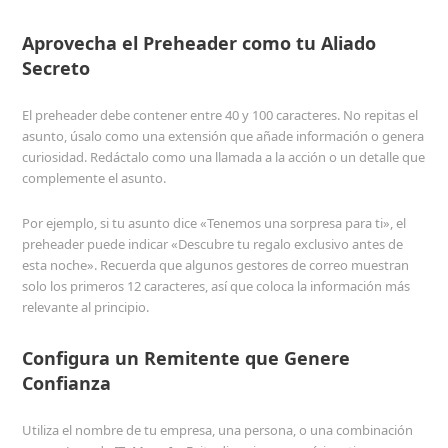
Aprovecha el Preheader como tu Aliado
Secreto
El preheader debe contener entre 40 y 100 caracteres. No repitas el
asunto, úsalo como una extensión que añade información o genera
curiosidad. Redáctalo como una llamada a la acción o un detalle que
complemente el asunto.
Por ejemplo, si tu asunto dice «Tenemos una sorpresa para ti», el
preheader puede indicar «Descubre tu regalo exclusivo antes de
esta noche». Recuerda que algunos gestores de correo muestran
solo los primeros 12 caracteres, así que coloca la información más
relevante al principio.
Configura un Remitente que Genere
Confianza
Utiliza el nombre de tu empresa, una persona, o una combinación