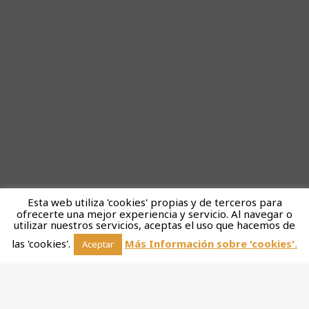
Esta web utiliza 'cookies' propias y de terceros para
ofrecerte una mejor experiencia y servicio. Al navegar o
utilizar nuestros servicios, aceptas el uso que hacemos de
las 'cookies'.
Más Información sobre 'cookies'.
Aceptar